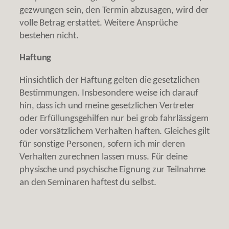
gezwungen sein, den Termin abzusagen, wird der
volle Betrag erstattet. Weitere Ansprüche
bestehen nicht.
Haftung
Hinsichtlich der Haftung gelten die gesetzlichen
Bestimmungen. Insbesondere weise ich darauf
hin, dass ich und meine gesetzlichen Vertreter
oder Erfüllungsgehilfen nur bei grob fahrlässigem
oder vorsätzlichem Verhalten haften. Gleiches gilt
für sonstige Personen, sofern ich mir deren
Verhalten zurechnen lassen muss. Für deine
physische und psychische Eignung zur Teilnahme
an den Seminaren haftest du selbst.