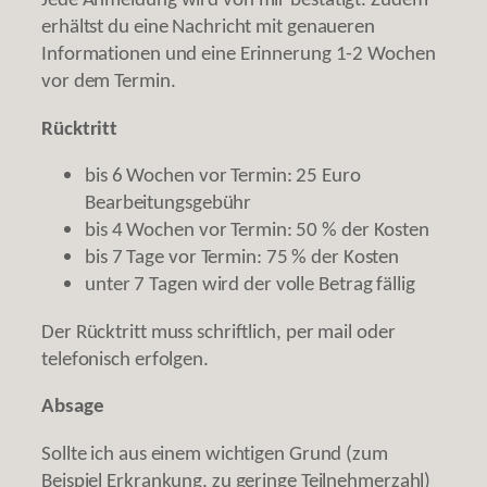
erhältst du eine Nachricht mit genaueren
Informationen und eine Erinnerung 1-2 Wochen
vor dem Termin.
Rücktritt
bis 6 Wochen vor Termin: 25 Euro
Bearbeitungsgebühr
bis 4 Wochen vor Termin: 50 % der Kosten
bis 7 Tage vor Termin: 75 % der Kosten
unter 7 Tagen wird der volle Betrag fällig
Der Rücktritt muss schriftlich, per mail oder
telefonisch erfolgen.
Absage
Sollte ich aus einem wichtigen Grund (zum
Beispiel Erkrankung, zu geringe Teilnehmerzahl)